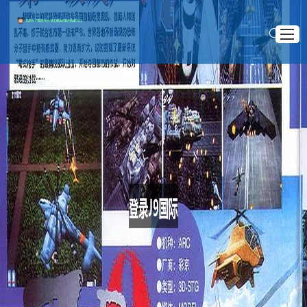
首页官网入口
手机版J9国际平台
>
首页
登录J9国际
产品展示
集团游戏
服务种类
多宁
女士
登录J9国际
投资者关系负责人
邮箱
ladbrokes@www.j9.com