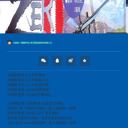
电话
13594780047
J9国际登录入口官方网站
J9国际登录入口手机版入口
J9国际登录入口手机版官网
J9国际登录入口Web网页版
J9国际登录入口app下载地址
九州网页版-九州(酷游·ku游)官方网站
九游会·J9 - 中国官方网站 | 真人游戏第一品牌
J9直营集团【企业认证】官方网站
老哥俱乐部官方网站 - 老哥必备的交流社区
九游·会(J9.com)集团官网 - 真人游戏第一品牌