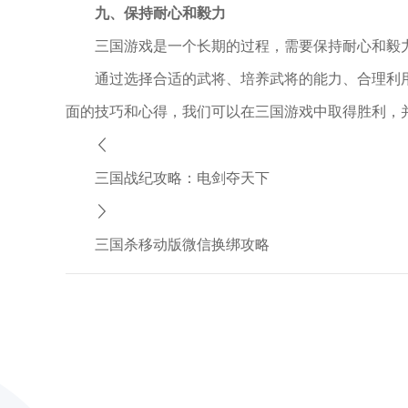
九、保持耐心和毅力
三国游戏是一个长期的过程，需要保持耐心和毅
通过选择合适的武将、培养武将的能力、合理利
面的技巧和心得，我们可以在三国游戏中取得胜利，
三国战纪攻略：电剑夺天下
三国杀移动版微信换绑攻略