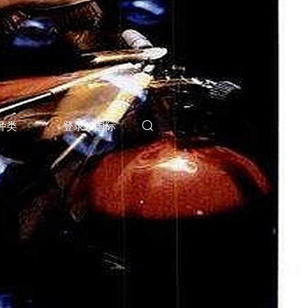
种类
登录J9国际