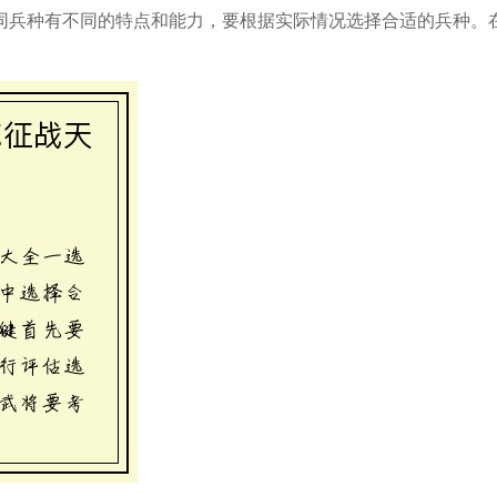
同兵种有不同的特点和能力，要根据实际情况选择合适的兵种。