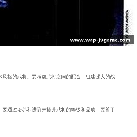
术风格的武将。要考虑武将之间的配合，组建强大的战
。要通过培养和进阶来提升武将的等级和品质。要善于